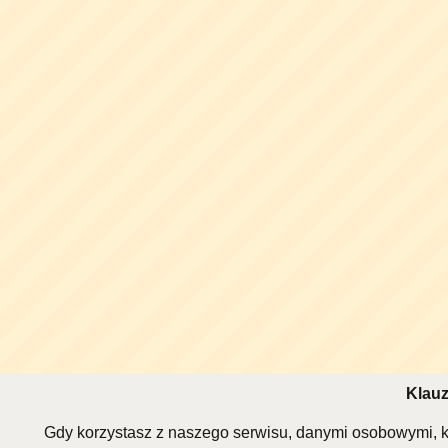
Klauz
Gdy korzystasz z naszego serwisu, danymi osobowymi, k