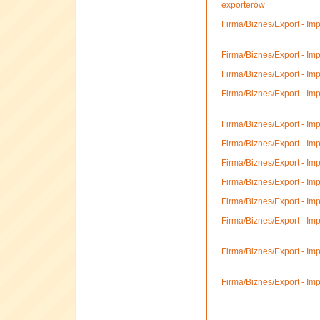
exporterów
Firma/Biznes/Export - I
Firma/Biznes/Export - Imp
Firma/Biznes/Export - Imp
Firma/Biznes/Export - Im
Firma/Biznes/Export - Imp
Firma/Biznes/Export - Im
Firma/Biznes/Export - Imp
Firma/Biznes/Export - Imp
Firma/Biznes/Export - Imp
Firma/Biznes/Export - Im
Firma/Biznes/Export - Im
Firma/Biznes/Export - Impo