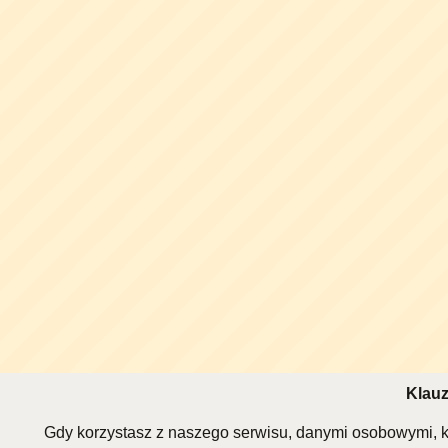
Klauz
Gdy korzystasz z naszego serwisu, danymi osobowymi, k